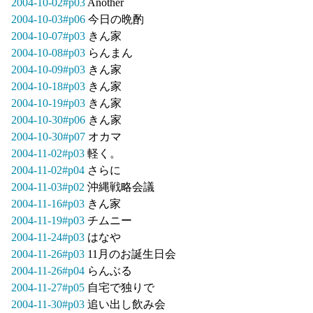
2004-10-02#p03
Another
2004-10-03#p06
今日の晩酌
2004-10-07#p03
きん家
2004-10-08#p03
らんまん
2004-10-09#p03
きん家
2004-10-18#p03
きん家
2004-10-19#p03
きん家
2004-10-30#p06
きん家
2004-10-30#p07
オカマ
2004-11-02#p03
軽く。
2004-11-02#p04
さらに
2004-11-03#p02
沖縄戦略会議
2004-11-16#p03
きん家
2004-11-19#p03
チムニー
2004-11-24#p03
はなや
2004-11-26#p03
11月のお誕生日会
2004-11-26#p04
らんぶる
2004-11-27#p05
自宅で独りで
2004-11-30#p03
追い出し飲み会