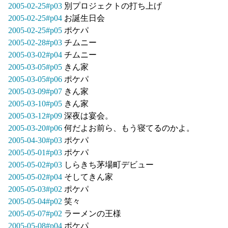
2005-02-25#p03
別プロジェクトの打ち上げ
2005-02-25#p04
お誕生日会
2005-02-25#p05
ポケパ
2005-02-28#p03
チムニー
2005-03-02#p04
チムニー
2005-03-05#p05
きん家
2005-03-05#p06
ポケパ
2005-03-09#p07
きん家
2005-03-10#p05
きん家
2005-03-12#p09
深夜は宴会。
2005-03-20#p06
何だよお前ら、もう寝てるのかよ。
2005-04-30#p03
ポケパ
2005-05-01#p03
ポケパ
2005-05-02#p03
しらきち茅場町デビュー
2005-05-02#p04
そしてきん家
2005-05-03#p02
ポケパ
2005-05-04#p02
笑々
2005-05-07#p02
ラーメンの王様
2005-05-08#p04
ポケパ