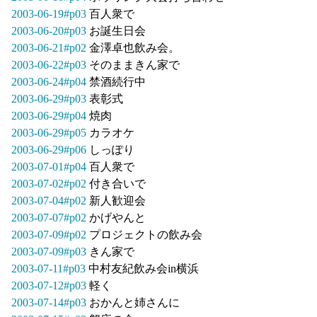
2003-06-19#p03
百人衆で
2003-06-20#p03
お誕生日会
2003-06-21#p02
金澤卓也飲み会。
2003-06-22#p03
そのままきん家で
2003-06-24#p04
禁酒続行中
2003-06-29#p03
表彰式
2003-06-29#p04
焼肉
2003-06-29#p05
カラオケ
2003-06-29#p06
しっぽり
2003-07-01#p04
百人衆で
2003-07-02#p02
付き合いで
2003-07-04#p02
新人歓迎会
2003-07-07#p02
かげやんと
2003-07-09#p02
プロジェクトの飲み会
2003-07-09#p03
きん家で
2003-07-11#p03
中村友紀飲み会in横浜
2003-07-12#p03
軽く
2003-07-14#p03
おかんと姉さんに