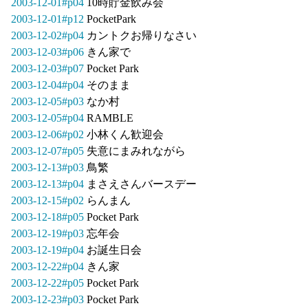
2003-12-01#p04
10時貯金飲み会
2003-12-01#p12
PocketPark
2003-12-02#p04
カントクお帰りなさい
2003-12-03#p06
きん家で
2003-12-03#p07
Pocket Park
2003-12-04#p04
そのまま
2003-12-05#p03
なか村
2003-12-05#p04
RAMBLE
2003-12-06#p02
小林くん歓迎会
2003-12-07#p05
失意にまみれながら
2003-12-13#p03
鳥繁
2003-12-13#p04
まさえさんバースデー
2003-12-15#p02
らんまん
2003-12-18#p05
Pocket Park
2003-12-19#p03
忘年会
2003-12-19#p04
お誕生日会
2003-12-22#p04
きん家
2003-12-22#p05
Pocket Park
2003-12-23#p03
Pocket Park