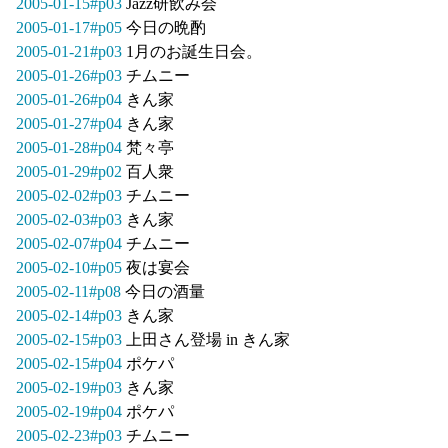
2005-01-15#p03
Jazz研飲み会
2005-01-17#p05
今日の晩酌
2005-01-21#p03
1月のお誕生日会。
2005-01-26#p03
チムニー
2005-01-26#p04
きん家
2005-01-27#p04
きん家
2005-01-28#p04
梵々亭
2005-01-29#p02
百人衆
2005-02-02#p03
チムニー
2005-02-03#p03
きん家
2005-02-07#p04
チムニー
2005-02-10#p05
夜は宴会
2005-02-11#p08
今日の酒量
2005-02-14#p03
きん家
2005-02-15#p03
上田さん登場 in きん家
2005-02-15#p04
ポケパ
2005-02-19#p03
きん家
2005-02-19#p04
ポケパ
2005-02-23#p03
チムニー