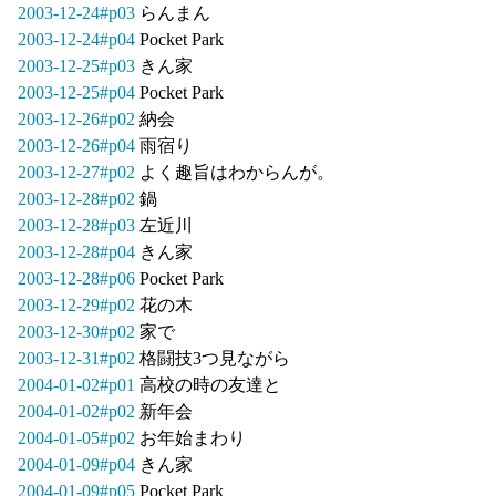
2003-12-24#p03
らんまん
2003-12-24#p04
Pocket Park
2003-12-25#p03
きん家
2003-12-25#p04
Pocket Park
2003-12-26#p02
納会
2003-12-26#p04
雨宿り
2003-12-27#p02
よく趣旨はわからんが。
2003-12-28#p02
鍋
2003-12-28#p03
左近川
2003-12-28#p04
きん家
2003-12-28#p06
Pocket Park
2003-12-29#p02
花の木
2003-12-30#p02
家で
2003-12-31#p02
格闘技3つ見ながら
2004-01-02#p01
高校の時の友達と
2004-01-02#p02
新年会
2004-01-05#p02
お年始まわり
2004-01-09#p04
きん家
2004-01-09#p05
Pocket Park