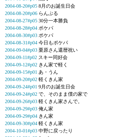
2004-08-20#p05
8月のお誕生日会
2004-08-20#p06
らんぶる
2004-08-27#p05
30分一本勝負
2004-08-28#p04
ポケパ
2004-08-30#p03
ポケパ
2004-08-31#p04
今日もポケパ
2004-09-04#p03
栗原さん還暦祝い
2004-09-11#p02
スキー同好会
2004-09-12#p02
きん家で軽く
2004-09-15#p01
あ・うん
2004-09-20#p02
軽くきん家
2004-09-24#p01
9月のお誕生日会
2004-09-24#p02
で、そのまま僕の家で
2004-09-26#p03
軽くきん家さんで。
2004-09-29#p03
俺ん家
2004-09-29#p04
きん家
2004-09-30#p04
軽くきん家
2004-10-01#p03
中野に戻ったり