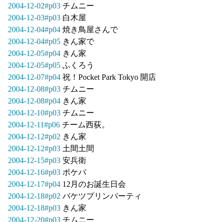
2004-12-02#p03
チムニー
2004-12-03#p03
白木屋
2004-12-04#p04
焼き鳥屋さんで
2004-12-04#p05
きん家で
2004-12-05#p04
きん家
2004-12-05#p05
ふくろう
2004-12-07#p04
祝！Pocket Park Tokyo 開店
2004-12-08#p03
チムニー
2004-12-08#p04
きん家
2004-12-10#p03
チムニー
2004-12-11#p06
チーム西荻。
2004-12-12#p02
きん家
2004-12-12#p03
土間土間
2004-12-15#p03
安兵衛
2004-12-16#p03
ポケパ
2004-12-17#p04
12月のお誕生日会
2004-12-18#p02
バケツプリンパーティ
2004-12-18#p03
きん家
2004-12-20#p03
チムニー