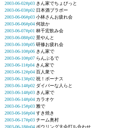
2003-06-02#p03
きん家でちょびっと
2003-06-03#p02
日本酒ブラボー
2003-06-06#p03
小林さんお疲れ会
2003-06-06#p04
何故か
2003-06-07#p01
林千宏飲み会
2003-06-08#p02
景やんと
2003-06-10#p05
研修お疲れ会
2003-06-10#p06
きん家で
2003-06-10#p07
らんぶるで
2003-06-11#p04
きん家で
2003-06-12#p04
百人衆で
2003-06-13#p02
祝！ボーナス
2003-06-14#p02
ダイバーな人らと
2003-06-14#p03
きん家で
2003-06-14#p04
カラオケ
2003-06-15#p03
雅で
2003-06-16#p04
すき焼き
2003-06-17#p03
チーム奥村
2003-06-18#p04
ボウリング大会打ち合わせ