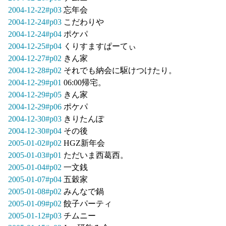
2004-12-22#p03
忘年会
2004-12-24#p03
こだわりや
2004-12-24#p04
ポケパ
2004-12-25#p04
くりすますぱーてぃ
2004-12-27#p02
きん家
2004-12-28#p02
それでも納会に駆けつけたり。
2004-12-29#p01
06:00帰宅。
2004-12-29#p05
きん家
2004-12-29#p06
ポケパ
2004-12-30#p03
きりたんぽ
2004-12-30#p04
その後
2005-01-02#p02
HGZ新年会
2005-01-03#p01
ただいま西葛西。
2005-01-04#p02
一文銭
2005-01-07#p04
五穀家
2005-01-08#p02
みんなで鍋
2005-01-09#p02
餃子パーティ
2005-01-12#p03
チムニー