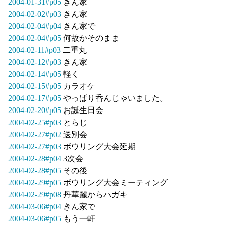
2004-01-31#p05
きん家
2004-02-02#p03
きん家
2004-02-04#p04
きん家で
2004-02-04#p05
何故かそのまま
2004-02-11#p03
二重丸
2004-02-12#p03
きん家
2004-02-14#p05
軽く
2004-02-15#p05
カラオケ
2004-02-17#p05
やっぱり呑んじゃいました。
2004-02-20#p05
お誕生日会
2004-02-25#p03
とらじ
2004-02-27#p02
送別会
2004-02-27#p03
ボウリング大会延期
2004-02-28#p04
3次会
2004-02-28#p05
その後
2004-02-29#p05
ボウリング大会ミーティング
2004-02-29#p08
丹華麗からハガキ
2004-03-06#p04
きん家で
2004-03-06#p05
もう一軒