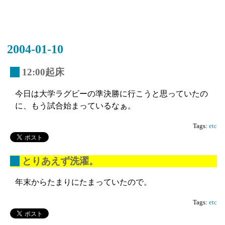
2004-01-10
_
12:00起床
今日は大学ラグビーの準決勝に行こうと思っていたの
に、もう試合始まっているなぁ。
Tags:
etc
_
とりあえず洗濯。
年末からたまりにたまっていたので。
Tags:
etc