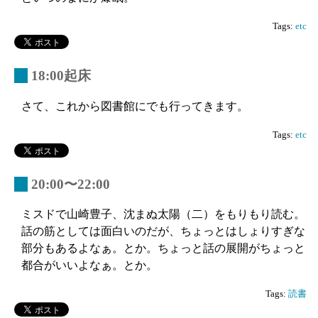
Tags:
etc
_
18:00起床
さて、これから図書館にでも行ってきます。
Tags:
etc
_
20:00〜22:00
ミスドで山崎豊子、沈まぬ太陽（二）をもりもり読む。
話の筋としては面白いのだが、ちょっとはしょりすぎな
部分もあるよなぁ。とか。ちょっと話の展開がちょっと
都合がいいよなぁ。とか。
Tags:
読書