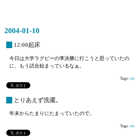
2004-01-10
_
12:00起床
今日は大学ラグビーの準決勝に行こうと思っていたの
に、もう試合始まっているなぁ。
Tags:
etc
_
とりあえず洗濯。
年末からたまりにたまっていたので。
Tags:
etc