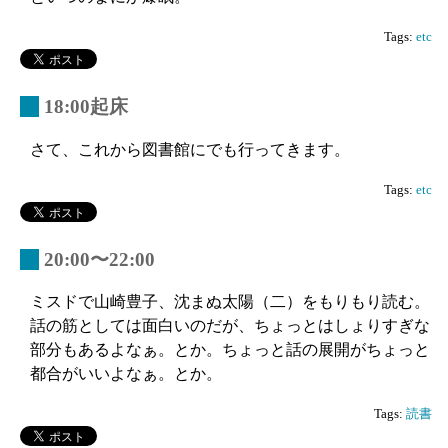
Tags:
etc
_
18:00起床
さて、これから図書館にでも行ってきます。
Tags:
etc
_
20:00〜22:00
ミスドで山崎豊子、沈まぬ太陽（二）をもりもり読む。
話の筋としては面白いのだが、ちょっとはしょりすぎな
部分もあるよなぁ。とか。ちょっと話の展開がちょっと
都合がいいよなぁ。とか。
Tags:
読書