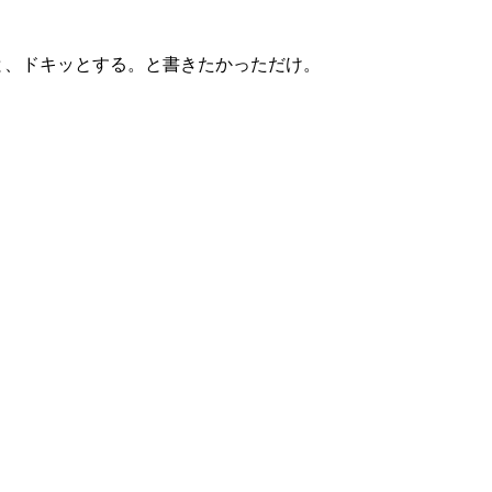
と、ドキッとする。と書きたかっただけ。