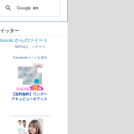
イッター
ikunoki からのツイート
NPO法人 ハチドリ
Facebookページも宣伝