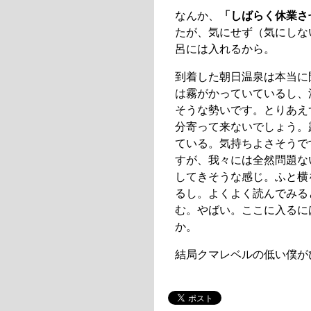
なんか、
「しばらく休業さ
たが、気にせず（気にしな
呂には入れるから。
到着した朝日温泉は本当に
は霧がかっていているし、
そうな勢いです。とりあえ
分寄って来ないでしょう。
ている。気持ちよさそうで
すが、我々には全然問題な
してきそうな感じ。ふと横
るし。よくよく読んでみる
む。やばい。ここに入るに
か。
結局クマレベルの低い僕が