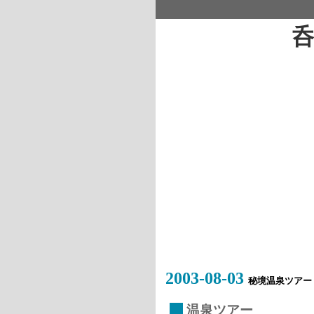
2003-08-03
秘境温泉ツアー
_
温泉ツアー