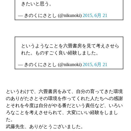
きたいと思う。
— きのくにさとし (@nikunoki)
2015, 6月 21
というようなことを六畳書房を見て考えさせら
れた。ものすごく良い経験しました。
— きのくにさとし (@nikunoki)
2015, 6月 21
というわけで、六畳書房をみて、自分の育ってきた環境
のありがたさとその環境を作ってくれた人たちへの感謝
とそれを今度は自分がやる番だという責任など、いろい
ろなことを考えさせられて、大変にいい経験をしまし
た。
武藤先生、ありがとうございました。