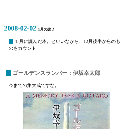
2008-02-02
1月の読了
_
１月に読んだ本。といいながら、12月後半からのも
のもカウント
_
ゴールデンスランバー：伊坂幸太郎
今までの集大成ですな。