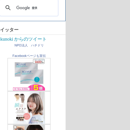
イッター
ikunoki からのツイート
NPO法人 ハチドリ
Facebookページも宣伝