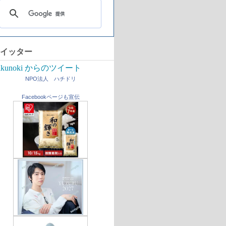
イッター
ikunoki からのツイート
NPO法人 ハチドリ
Facebookページも宣伝