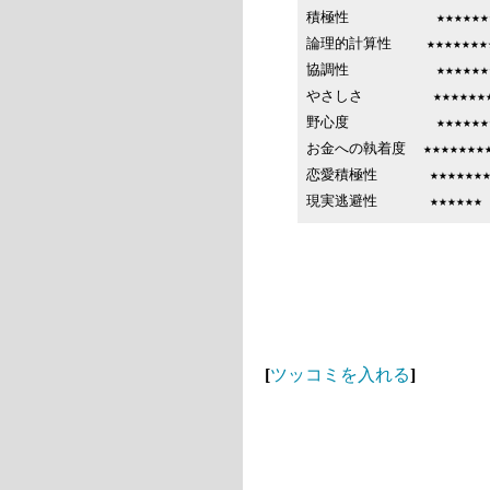
積極性          ★★★★★★★
論理的計算性    ★★★★★★★★
協調性          ★★★★★★★
やさしさ        ★★★★★★★
野心度          ★★★★★★★
お金への執着度  ★★★★★★★★★
恋愛積極性      ★★★★★★★★
[
ツッコミを入れる
]