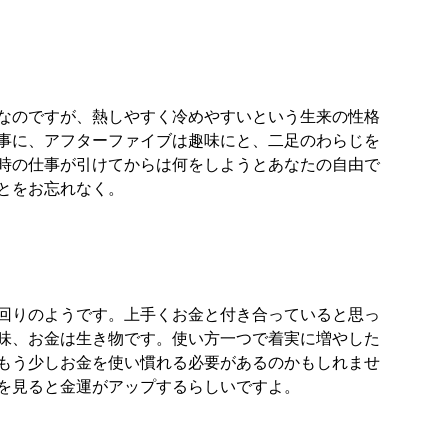
なのですが、熱しやすく冷めやすいという生来の性格
事に、アフターファイブは趣味にと、二足のわらじを
時の仕事が引けてからは何をしようとあなたの自由で
とをお忘れなく。
回りのようです。上手くお金と付き合っていると思っ
味、お金は生き物です。使い方一つで着実に増やした
もう少しお金を使い慣れる必要があるのかもしれませ
を見ると金運がアップするらしいですよ。