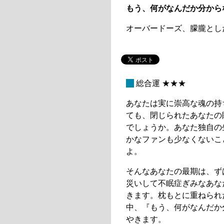
もう、何がなんだか分から
オーバードーズ、朦朧とし
_
総合運 ★★★
あなたは実に崇高な魂の持
ても、閉じられたあなたの
でしょうか。あなた独自の
かなファンも少なくないこ
よ。
そんなあなたの最期は、ず
災いして不眠症ぎみなあな
きます。枕もとに重ねられ
中、『もう、何がなんだか
やきます。