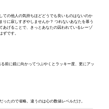
しての他人の気持ちほどどうでも良いものはないのか
まりに寂しすぎやしませんか？ つれないあなたを慕う
てあげることで、きっとあなたの囚われているレーゾ
はずです。
（家を出る前に鏡に向かってつぶやくとラッキー度、更にアッ
だったので省略。違うのは心の数値レベルだけ。