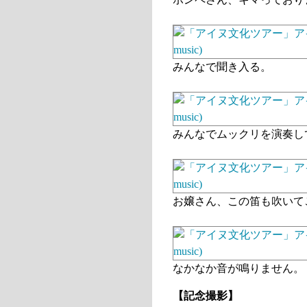
みんなで聞き入る。
みんなでムックリを演奏し
お嬢さん、この笛も吹いて
なかなか音が鳴りません。
【記念撮影】