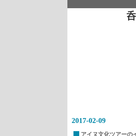
2017-02-09
_
アイヌ文化ツアーの