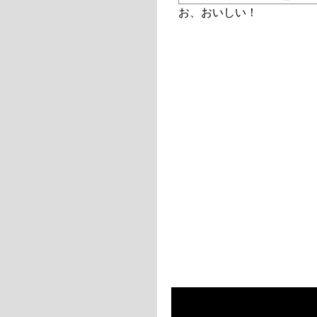
お、おいしい！