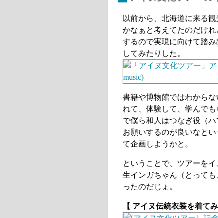
以前から、北海道に来る観
かなぁと考えてたのだけれ
するので実現に向けて踏み
してみたりした。
書籍や博物館ではわからないF
れて、体験して、学んでも
で僕ら和人はつなぎ役（ハ
お願いするのが良いなとい
て企画しようかと。
ということで、ツアーをイ
生インガちゃん（とっても
ったのだじょ。
【 アイヌ伝統衣装を着て