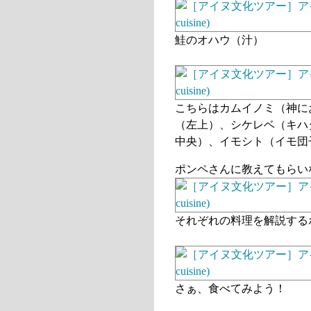
鮭のオハウ（汁）
こちらはカムイノミ（神に
（左上）、シケレベ（キハ
中央）、イモシト（イモ団
ポンペさんに教えてもらい
それぞれの料理を解説する
さぁ、食べてみよう！