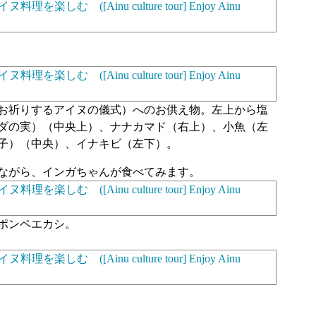
お祈りするアイヌの儀式）へのお供え物。左上から塩
ダの実）（中央上）、ナナカマド（右上）、小魚（左
子）（中央）、イナキビ（左下）。
ながら、インガちゃんが食べてみます。
ポンペエカシ。