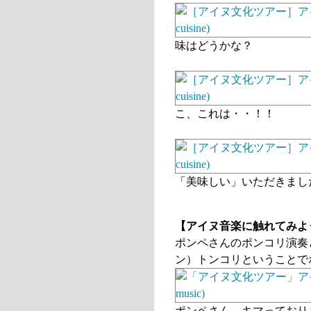
味はどうかな？
こ、これは・・！！
「美味しい」いただきまし
【アイヌ音楽に触れてみよ
ポンペさんのポンコリ演奏
ン）トンコリということで
ポンペさん、キマっており