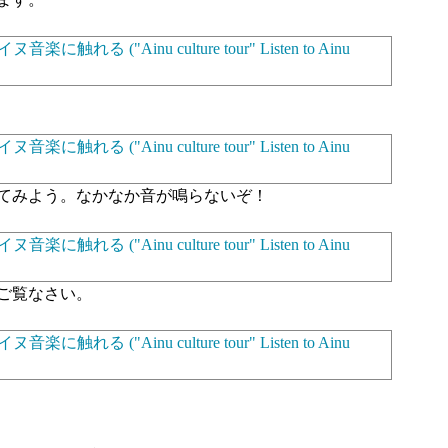
てみよう。なかなか音が鳴らないぞ！
ご覧なさい。