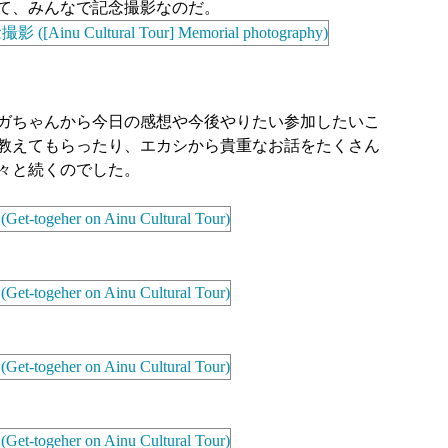
て、みんなで記念撮影なのだ。
ガちゃんから今日の感想や今後やりたい参加したいこ
教えてもらったり、エカシから貴重なお話をたくさん
々と続くのでした。