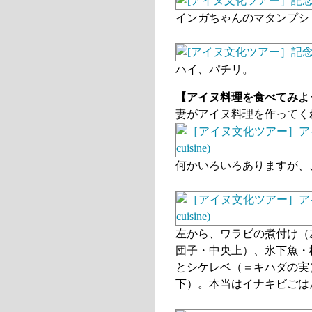
インガちゃんのマタンプシ
ハイ、パチリ。
【アイヌ料理を食べてみよ
妻がアイヌ料理を作ってく
何かいろいろありますが、
左から、ワラビの煮付け（
団子・中央上）、氷下魚・
とシケレベ（＝キハダの実
下）。本当はイナキビごは