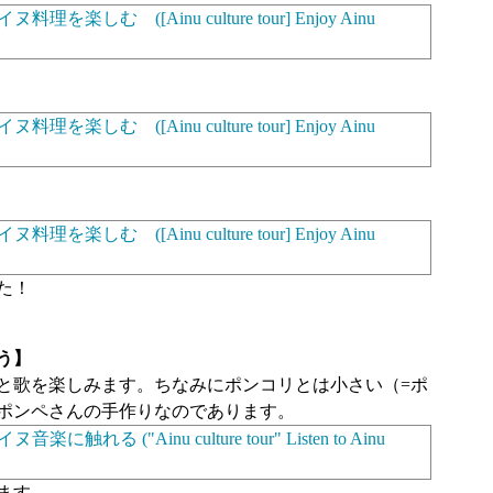
た！
う】
と歌を楽しみます。ちなみにポンコリとは小さい（=ポ
ポンペさんの手作りなのであります。
ます。