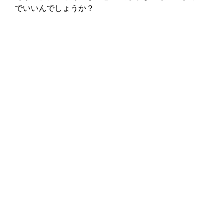
でいいんでしょうか？