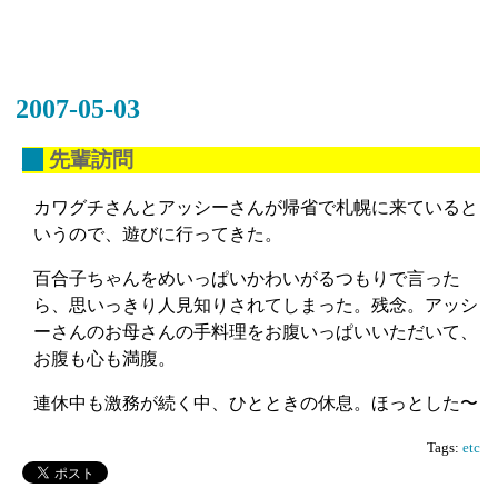
2007-05-03
_
先輩訪問
カワグチさんとアッシーさんが帰省で札幌に来ていると
いうので、遊びに行ってきた。
百合子ちゃんをめいっぱいかわいがるつもりで言った
ら、思いっきり人見知りされてしまった。残念。アッシ
ーさんのお母さんの手料理をお腹いっぱいいただいて、
お腹も心も満腹。
連休中も激務が続く中、ひとときの休息。ほっとした〜
Tags:
etc