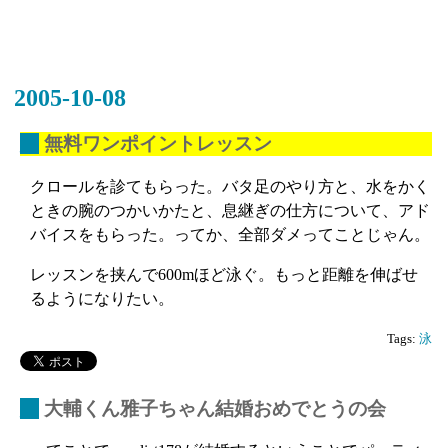
2005-10-08
_
無料ワンポイントレッスン
クロールを診てもらった。バタ足のやり方と、水をかく
ときの腕のつかいかたと、息継ぎの仕方について、アド
バイスをもらった。ってか、全部ダメってことじゃん。
レッスンを挟んで600mほど泳ぐ。もっと距離を伸ばせ
るようになりたい。
Tags:
泳
_
大輔くん雅子ちゃん結婚おめでとうの会