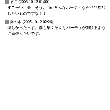
_
まこ
(2005-10-12 01:00)
すごーい。楽しそう。<br>そんなパーティならぜひ参加
したいものですな！！
_
肉の木
(2005-10-12 02:26)
楽しかったっす。僕も早くそんなパーティが開けるよう
に頑張りたいです。