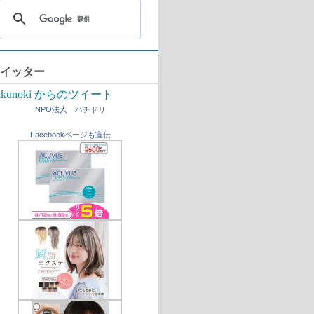
イッター
ikunoki からのツイート
NPO法人 ハチドリ
Facebookページも宣伝