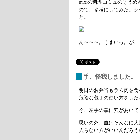
mixiの料理コミュのそう
ので、参考にしてみた。シ
と。
ん〜〜〜。うまいっ。が、
_
手、怪我しました。
明日のお弁当もラム肉を食
危険な包丁の使い方をした
今、左手の掌に穴があいて
思いの外、血はそんなに大
入らない方がいいんだろう