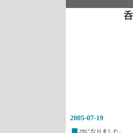
2005-07-19
_
29になりました。