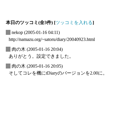
本日のツッコミ(全3件) [
ツッコミを入れる
]
_
nekop
(2005-01-16 04:11)
http://namazu.org/~satoru/diary/20040923.html
_
肉の木
(2005-01-16 20:04)
ありがとう。設定できました。
_
肉の木
(2005-01-16 20:05)
そしてコレを機にtDiaryのバージョンを2.00に。