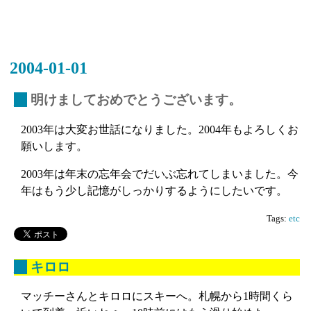
2004-01-01
_
明けましておめでとうございます。
2003年は大変お世話になりました。2004年もよろしくお
願いします。
2003年は年末の忘年会でだいぶ忘れてしまいました。今
年はもう少し記憶がしっかりするようにしたいです。
Tags:
etc
_
キロロ
マッチーさんとキロロにスキーへ。札幌から1時間くら