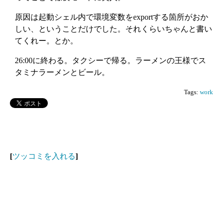
原因は起動シェル内で環境変数をexportする箇所がおか
しい、ということだけでした。それくらいちゃんと書い
てくれー。とか。
26:00に終わる。タクシーで帰る。ラーメンの王様でス
タミナラーメンとビール。
Tags:
work
[
ツッコミを入れる
]