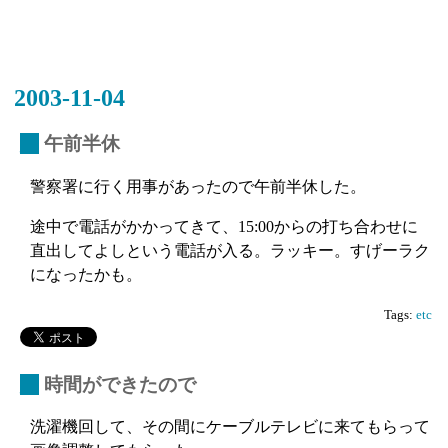
2003-11-04
_
午前半休
警察署に行く用事があったので午前半休した。
途中で電話がかかってきて、15:00からの打ち合わせに
直出してよしという電話が入る。ラッキー。すげーラク
になったかも。
Tags:
etc
_
時間ができたので
洗濯機回して、その間にケーブルテレビに来てもらって